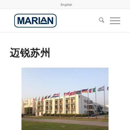
English
迈锐苏州