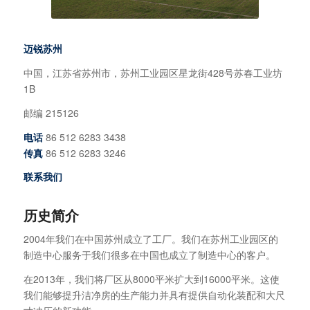
迈锐苏州
中国，江苏省苏州市，苏州工业园区星龙街428号苏春工业坊
1B
邮编 215126
电话
86 512 6283 3438
传真
86 512 6283 3246
联系我们
历史简介
2004年我们在中国苏州成立了工厂。我们在苏州工业园区的
制造中心服务于我们很多在中国也成立了制造中心的客户。
在2013年，我们将厂区从8000平米扩大到16000平米。这使
我们能够提升洁净房的生产能力并具有提供自动化装配和大尺