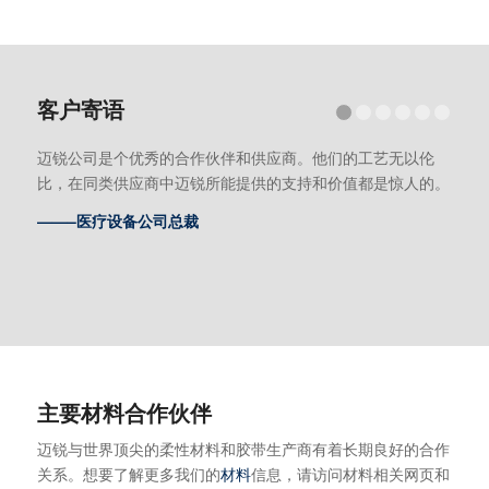
客户寄语
1
2
迈锐公司是个优秀的合作伙伴和供应商。他们的工艺无以伦
比，在同类供应商中迈锐所能提供的支持和价值都是惊人的。
——–医疗设备公司总裁
主要材料合作伙伴
迈锐与世界顶尖的柔性材料和胶带生产商有着长期良好的合作
关系。想要了解更多我们的
材料
信息，请访问材料相关网页和