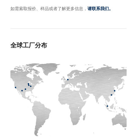
如需索取报价、样品或者了解更多信息，
请联系我们
。
全球工厂分布