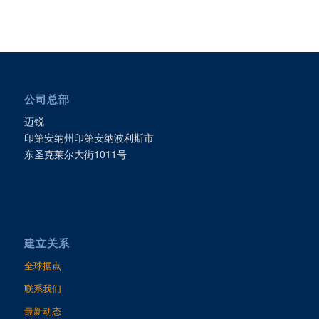
公司总部
迈锐
印第安纳州印第安纳波利斯市
东圣克莱尔大街1011号
建立关系
全球据点
联系我们
最新动态